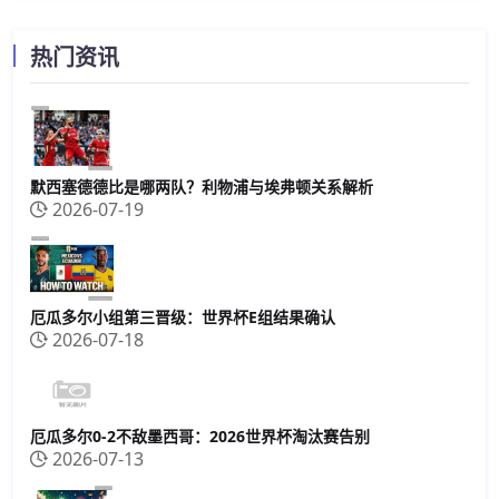
热门资讯
默西塞德德比是哪两队？利物浦与埃弗顿关系解析
2026-07-19
厄瓜多尔小组第三晋级：世界杯E组结果确认
2026-07-18
厄瓜多尔0-2不敌墨西哥：2026世界杯淘汰赛告别
2026-07-13