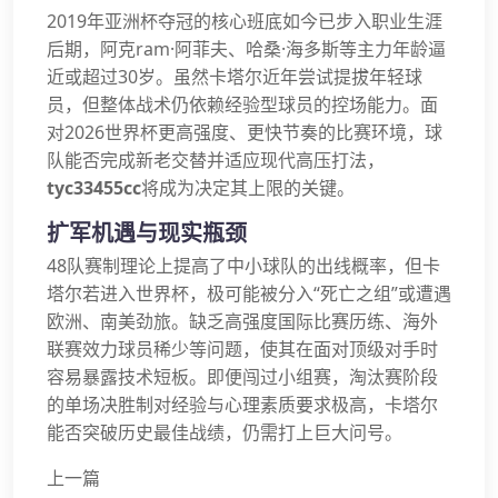
2019年亚洲杯夺冠的核心班底如今已步入职业生涯
后期，阿克ram·阿菲夫、哈桑·海多斯等主力年龄逼
近或超过30岁。虽然卡塔尔近年尝试提拔年轻球
员，但整体战术仍依赖经验型球员的控场能力。面
对2026世界杯更高强度、更快节奏的比赛环境，球
队能否完成新老交替并适应现代高压打法，
tyc33455cc
将成为决定其上限的关键。
扩军机遇与现实瓶颈
48队赛制理论上提高了中小球队的出线概率，但卡
塔尔若进入世界杯，极可能被分入“死亡之组”或遭遇
欧洲、南美劲旅。缺乏高强度国际比赛历练、海外
联赛效力球员稀少等问题，使其在面对顶级对手时
容易暴露技术短板。即便闯过小组赛，淘汰赛阶段
的单场决胜制对经验与心理素质要求极高，卡塔尔
能否突破历史最佳战绩，仍需打上巨大问号。
上一篇