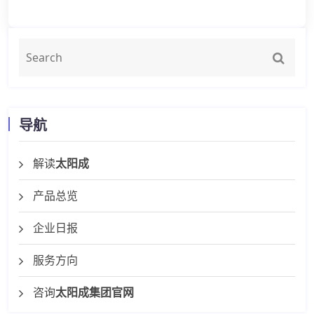
导航
解读
太阳成
产品总览
企业日报
服务方向
咨询
太阳成集团官网