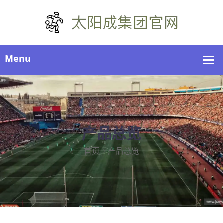
产品总览
首页
产品总览