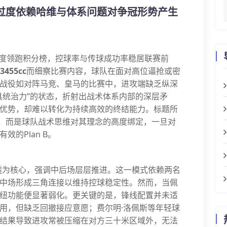
过度依赖哈维与体系问题对争冠形势产生
甲一度领跑积分榜，控球率与传球成功率稳居联赛前
33455cc
而细察比赛内容，球队在面对高位逼抢或密
战役如对阵马竞、皇马的比赛中，进攻端缺乏纵深
具统治力”的状态，折射出战术体系内部的深层矛
优势，却难以转化为持续高效的终结能力。标题所
力，而是球队战术思维对其理念的高度绑定，一旦对
的Plan B。
渗透为核心，强调中后场层层推进。这一模式依赖两名
中场形成三角连接以维持控球稳定性。然而，当佩
纽功能便显著弱化。更关键的是，锋线配置并未适
用，但缺乏回撤接应意愿；费尔明·洛佩斯等年轻球
结果导致进攻常被压缩在对方三十米区域外，无法