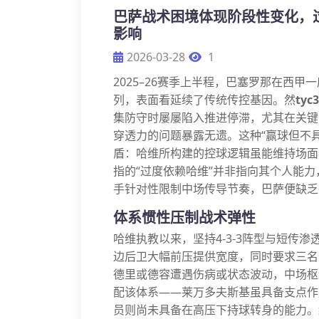
巴萨战术困境体现阶段性变化，
影响
2026-03-28
1
2025–26赛季上半程，巴塞罗那在西
列，表面看延续了传统传控基因。然
tyc
集防守时屡屡陷入推进停滞，尤其在关键
穿透力的问题暴露无遗。这种“赢球但不
盾：哈维所构建的控球逻辑虽能维持场面
指的“过度依赖哈维”并非指向其个人能
手针对性限制中场传导节奏，巴萨便缺乏有效
体系惯性压制战术弹性
哈维执教以来，坚持4-3-3阵型与短传
边后卫大幅前压提供宽度，同时要求三名
德里或德容遭遇伤病或状态波动，中场枢
配该体系——莱万多夫斯基虽具备支点作
员则尚未具备在高压下持球转身的能力。