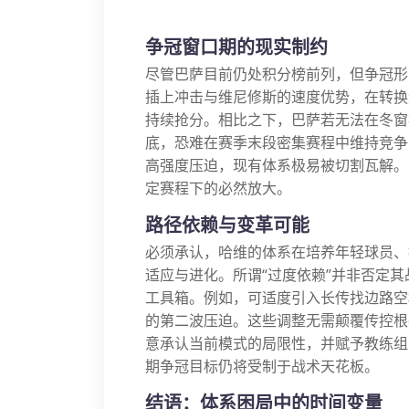
争冠窗口期的现实制约
尽管巴萨目前仍处积分榜前列，但争冠形
插上冲击与维尼修斯的速度优势，在转换
持续抢分。相比之下，巴萨若无法在冬窗
底，恐难在赛季末段密集赛程中维持竞争
高强度压迫，现有体系极易被切割瓦解。
定赛程下的必然放大。
路径依赖与变革可能
必须承认，哈维的体系在培养年轻球员、
适应与进化。所谓“过度依赖”并非否定
工具箱。例如，可适度引入长传找边路空
的第二波压迫。这些调整无需颠覆传控根
意承认当前模式的局限性，并赋予教练组
期争冠目标仍将受制于战术天花板。
结语：体系困局中的时间变量