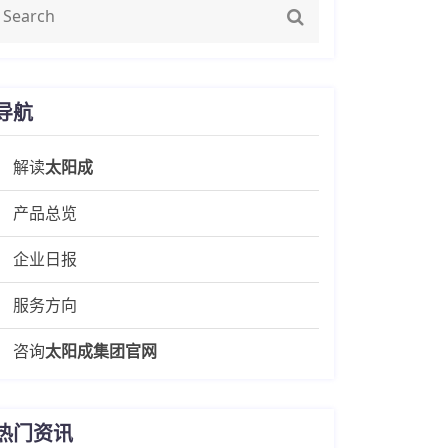
导航
解读
太阳成
产品总览
企业日报
服务方向
咨询
太阳成集团官网
热门资讯