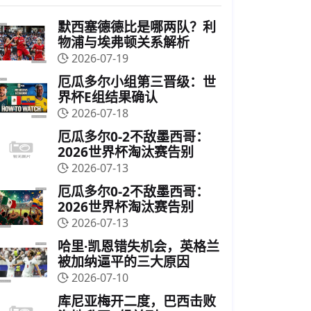
默西塞德德比是哪两队？利
物浦与埃弗顿关系解析
2026-07-19
厄瓜多尔小组第三晋级：世
界杯E组结果确认
2026-07-18
厄瓜多尔0-2不敌墨西哥：
2026世界杯淘汰赛告别
2026-07-13
厄瓜多尔0-2不敌墨西哥：
2026世界杯淘汰赛告别
2026-07-13
哈里·凯恩错失机会，英格兰
被加纳逼平的三大原因
2026-07-10
库尼亚梅开二度，巴西击败