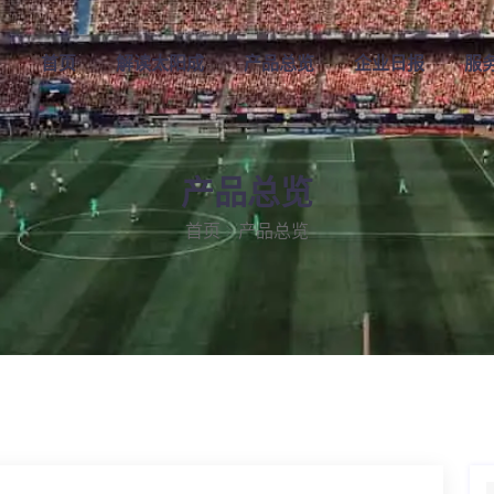
首页
解读
太阳成
产品总览
企业日报
服
产品总览
首页
产品总览