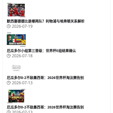
默西塞德德比是哪两队？利物浦与埃弗顿关系解析
2026-07-19
厄瓜多尔小组第三晋级：世界杯E组结果确认
2026-07-18
厄瓜多尔0-2不敌墨西哥：2026世界杯淘汰赛告别
2026-07-13
厄瓜多尔0-2不敌墨西哥：2026世界杯淘汰赛告别
2026-07-13