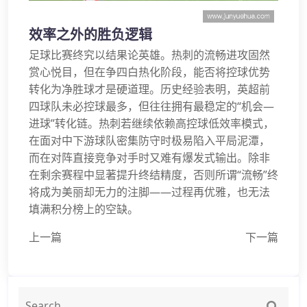
效率之外的胜负逻辑
足球比赛终究以结果论英雄。热刺的流畅进攻固然
赏心悦目，但在争四白热化阶段，能否将控球优势
转化为净胜球才是硬道理。历史经验表明，英超前
四球队未必控球最多，但往往拥有最稳定的“机会—
进球”转化链。热刺若继续依赖高控球低效率模式，
在面对中下游球队密集防守时极易陷入平局泥潭，
而在对阵直接竞争对手时又难有爆发式输出。除非
在剩余赛程中显著提升终结精度，否则所谓“流畅”终
将成为美丽却无力的注脚——过程再优雅，也无法
填满积分榜上的空缺。
上一篇
下一篇