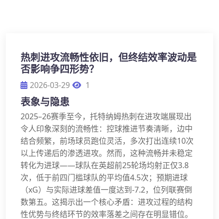
热刺进攻流畅性依旧，但终结效率波动是
否影响争四形势？
2026-03-29
1
表象与隐患
2025–26赛季至今，托特纳姆热刺在进攻端展现出
令人印象深刻的流畅性：控球推进节奏清晰，边中
结合频繁，前场球员跑位灵活，多次打出连续10次
以上传递后的渗透进攻。然而，这种流畅并未稳定
转化为进球——球队在英超前25轮场均射正仅3.8
次，低于前四门槛球队的平均值4.5次；预期进球
（xG）与实际进球差值一度达到-7.2，位列联赛倒
数第五。这揭示出一个核心矛盾：进攻过程的结构
性优势与终结环节的效率落差之间存在明显错位。