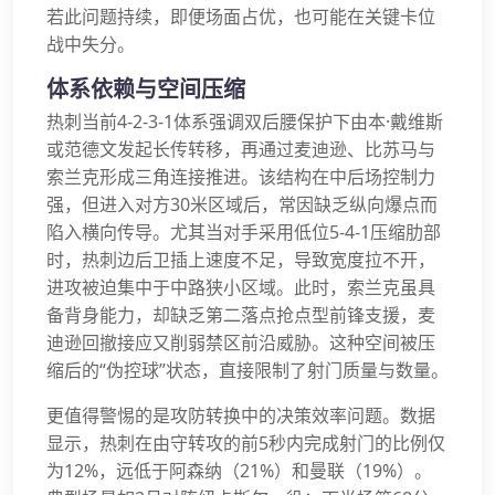
若此问题持续，即便场面占优，也可能在关键卡位
战中失分。
体系依赖与空间压缩
热刺当前4-2-3-1体系强调双后腰保护下由本·戴维斯
或范德文发起长传转移，再通过麦迪逊、比苏马与
索兰克形成三角连接推进。该结构在中后场控制力
强，但进入对方30米区域后，常因缺乏纵向爆点而
陷入横向传导。尤其当对手采用低位5-4-1压缩肋部
时，热刺边后卫插上速度不足，导致宽度拉不开，
进攻被迫集中于中路狭小区域。此时，索兰克虽具
备背身能力，却缺乏第二落点抢点型前锋支援，麦
迪逊回撤接应又削弱禁区前沿威胁。这种空间被压
缩后的“伪控球”状态，直接限制了射门质量与数量。
更值得警惕的是攻防转换中的决策效率问题。数据
显示，热刺在由守转攻的前5秒内完成射门的比例仅
为12%，远低于阿森纳（21%）和曼联（19%）。