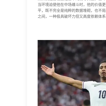
当环境迫使他在中场缠斗时，他的价值更
平，既不完全是纯粹的数据堆砌，也不局
之间，一种极具破坏力但又高度依赖体系