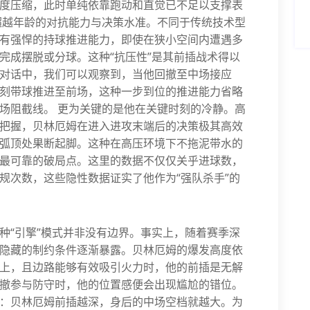
度压缩，此时单纯依靠跑动和直觉已不足以支撑表
超越年龄的对抗能力与决策水准。不同于传统技术型
有强悍的持球推进能力，即使在狭小空间内遭遇多
完成摆脱或分球。这种“抗压性”是其前插战术得以
对话中，我们可以观察到，当他回撤至中场接应
刻带球推进至前场，这种一步到位的推进能力省略
场阻截线。 更为关键的是他在关键时刻的冷静。高
把握，贝林厄姆在进入进攻末端后的决策极其高效
弧顶处果断起脚。这种在高压环境下不拖泥带水的
最可靠的破局点。这里的数据不仅仅关乎进球数，
规次数，这些隐性数据证实了他作为“强队杀手”的
种“引擎”模式并非没有边界。事实上，随着赛季深
隐藏的制约条件逐渐暴露。贝林厄姆的爆发高度依
上，且边路能够有效吸引火力时，他的前插是无解
撤参与防守时，他的位置感便会出现尴尬的错位。
：贝林厄姆前插越深，身后的中场空档就越大。为