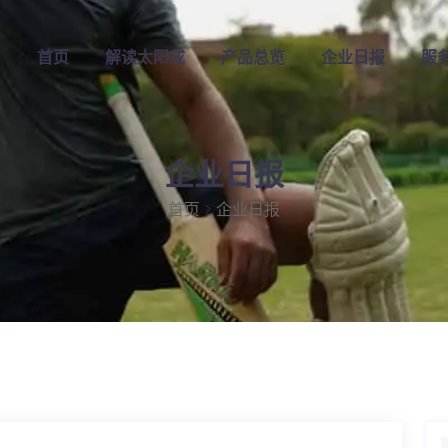
首页
解读
太阳成
产品总览
企业日报
服
企业日报
首页
企业日报