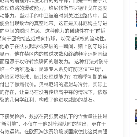
厄姆的前插并非漫无目的的冲锋，而是一种基于几
依仗边路的爆破能力，维尼修斯与罗德里戈在宽度
动能力。当对手的中卫被迫时刻关注边路传中，且
便会出现致命的真空地带。这正是贝林厄姆主导进
向空间的瞬时占据。 这种能力的稀缺性在于“前插
倾向于回撤接应或横向持球，以保证球权的流动性。
他敢于在队友起球或突破的一瞬间，赌上防守球员
显示，他在禁区内的触球次数和终结频率远超同级
而是源于攻守转换瞬间的爆发力。 这种打法对防守
临一个两难选择：是派专人贴身盯防这位“中场”，
危险区域接球，赌其处理球能力？在赛季初期的连
付出了惨痛代价。贝林厄姆的远射与冷射，实际上
的存在，让皇马在没有传统高中锋的情况下，依然
裂的几何学红利，构成了他进攻威胁的基石。
下接受检验，数据在高强度对抗下的含金量往往是
“新引擎”，不仅在于他对阵弱队时的输出，更在于
有效运转。在欧冠淘汰赛阶段或国家德比这类高强