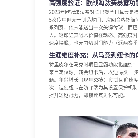
高强度验证：欧战淘汰赛暴露功
2023年欧冠淘汰赛对阵巴黎圣日耳曼
5次传中但无一制造射门，次回合客场被
系列赛，他未能送出一次关键传球，而巴
人。这印证其战术价值在动态、高强度对
速度摆脱，也无内切射门能力（近两赛季
生涯维度补充：从马竞到纽卡的
特里皮尔在马竞时期已显露功能化趋势：20
来自定位球。转会纽卡后，埃迪·豪进一
题。年龄增长（现年33岁）使其回追速度进一
次，迫使纽卡在防守端为其设置保护机制
提升短期战力，却锁死其进化可能。