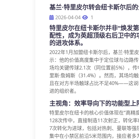
基兰·特里皮尔转会纽卡斯尔后
2026-04-04
1
特里皮尔在纽卡斯尔并非“焕发
配性，成为英超顶级右后卫中的
的进攻体系。
2022年1月加盟纽卡斯尔后，基兰·特
示：他的价值高度集中于定位球与边路传中
场均关键传球2.1次（同位置前5%），传中
里斯·詹姆斯（31.4%）。然而，其场均触
且在对方半场触球占比不足40%——这说
进的组织者。
主视角：效率导向下的功能型上
特里皮尔在纽卡的核心价值体现在“高精度、
128次传中，直接制造11次射正，转化
7次转化为进球，包括对热刺、曼联等强
集中在小禁区前沿5米范围内，接应者多