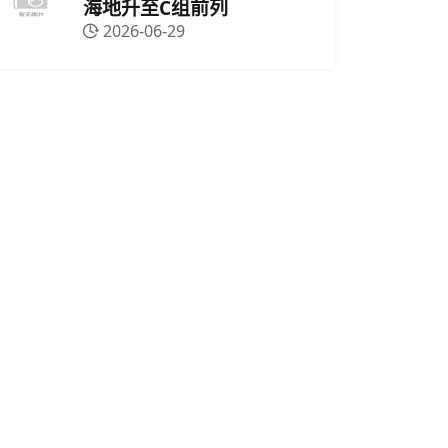
海地升至C组前列
2026-06-29