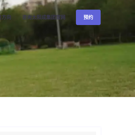
预约
务方向
咨询
太阳成集团官网