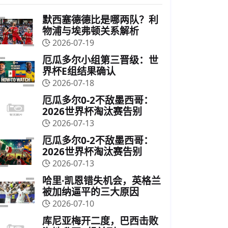
默西塞德德比是哪两队？利
物浦与埃弗顿关系解析
2026-07-19
厄瓜多尔小组第三晋级：世
界杯E组结果确认
2026-07-18
厄瓜多尔0-2不敌墨西哥：
2026世界杯淘汰赛告别
2026-07-13
厄瓜多尔0-2不敌墨西哥：
2026世界杯淘汰赛告别
2026-07-13
哈里·凯恩错失机会，英格兰
被加纳逼平的三大原因
2026-07-10
库尼亚梅开二度，巴西击败