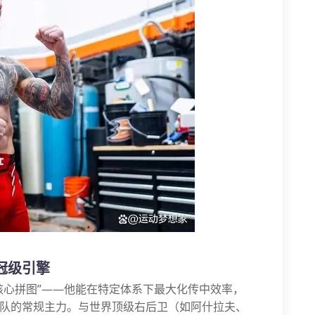
冠级引擎
核心拼图”——他能在特定体系下最大化传中效率，
队的常规主力。与世界顶级右后卫（如阿什拉夫、