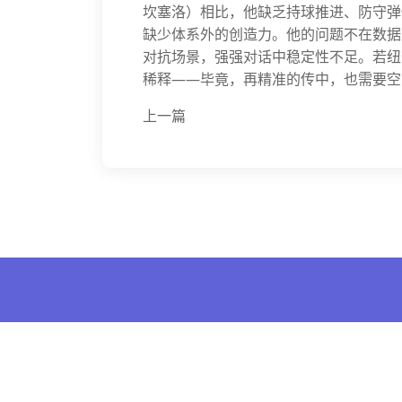
坎塞洛）相比，他缺乏持球推进、防守弹
缺少体系外的创造力。他的问题不在数据
对抗场景，强强对话中稳定性不足。若纽
稀释——毕竟，再精准的传中，也需要空
上一篇
导航
解读
太