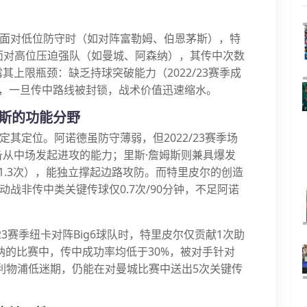
面对低位防守时（如对阵富勒姆、伯恩茅斯），特
而面对高位压迫强队（如曼城、阿森纳），其传中次数
露其上限瓶颈：缺乏持球突破能力（2022/23赛季成
意识，一旦传中路线被封锁，战术价值迅速缩水。
姆斯的功能分野
其定位。阿诺德虽防守薄弱，但2022/23赛季场
具备从中场发起进攻的能力；里斯·詹姆斯则兼具爆发
截1.3次），能独立撑起边路攻防。而特里皮尔的创造
战非传中类关键传球仅0.7次/90分钟，不足阿诺
2/23赛季纽卡对阵Big6球队时，特里皮尔仅贡献1次助
纳的比赛中，传中成功率均低于30%，被对手针对
利物浦低迷期，仍能在对曼城比赛中送出5次关键传